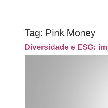
Tag:
Pink Money
Diversidade e ESG: im