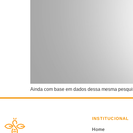
Ainda com base em dados dessa mesma pesquis
INSTITUCIONAL
Home