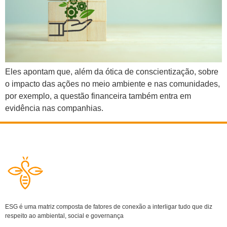
Eles apontam que, além da ótica de conscientização, sobre
o impacto das ações no meio ambiente e nas comunidades,
por exemplo, a questão financeira também entra em
evidência nas companhias.
ESG é uma matriz composta de fatores de conexão a interligar tudo que diz
respeito ao ambiental, social e governança