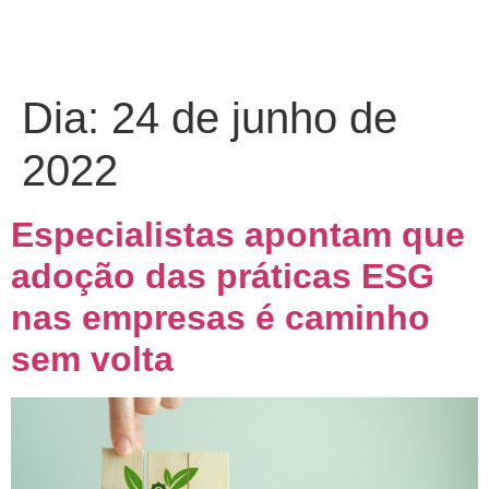
Dia:
24 de junho de
2022
Especialistas apontam que
adoção das práticas ESG
nas empresas é caminho
sem volta