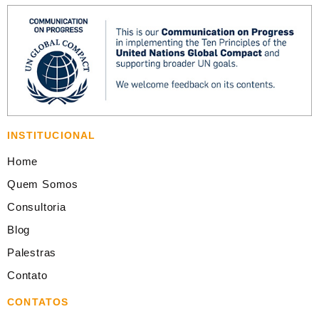
INSTITUCIONAL
Home
Quem Somos
Consultoria
Blog
Palestras
Contato
CONTATOS