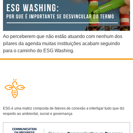
Ao perceberem que não estão atuando com nenhum dos
pilares da agenda muitas instituições acabam seguindo
para o caminho do ESG Washing.
ESG é uma matriz composta de fatores de conexão a interligar tudo que diz
respeito ao ambiental, social e governança