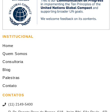
INSTITUCIONAL
Home
Quem Somos
Consultoria
Blog
Palestras
Contato
CONTATOS
(11) 2149-5400