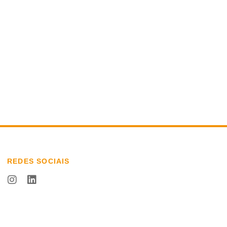
REDES SOCIAIS