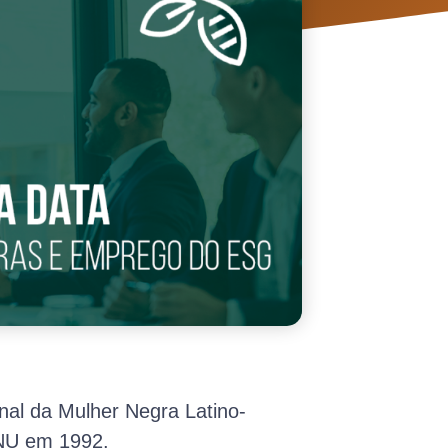
nal da Mulher Negra Latino-
ONU em 1992.