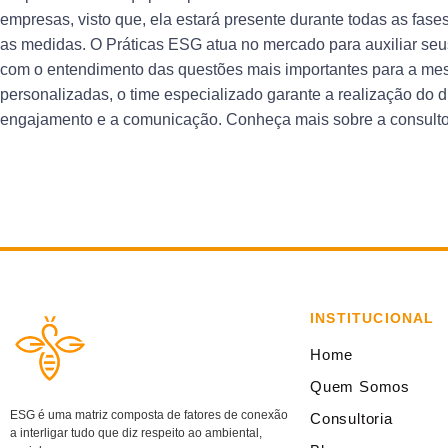
empresas, visto que, ela estará presente durante todas as fases
as medidas. O Práticas ESG atua no mercado para auxiliar seu
com o entendimento das questões mais importantes para a mes
personalizadas, o time especializado garante a realização do d
engajamento e a comunicação. Conheça mais sobre a consult
INSTITUCIONAL
Home
Quem Somos
ESG é uma matriz composta de fatores de conexão
Consultoria
a interligar tudo que diz respeito ao ambiental,