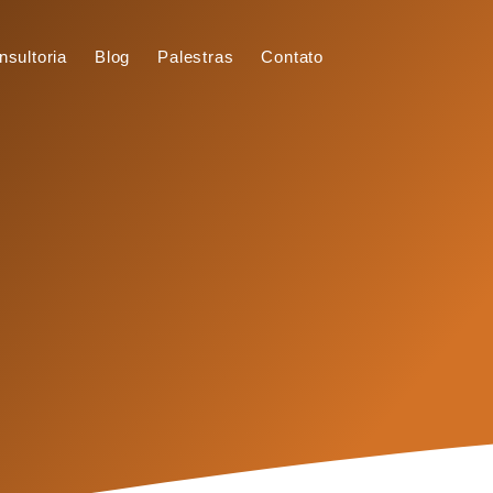
nsultoria
Blog
Palestras
Contato