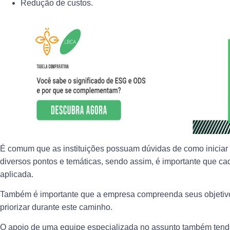
Redução de custos.
É comum que as instituições possuam dúvidas de como iniciar
diversos pontos e temáticas, sendo assim, é importante que ca
aplicada.
Também é importante que a empresa compreenda seus objetiv
priorizar durante este caminho.
O apoio de uma equipe especializada no assunto também tend