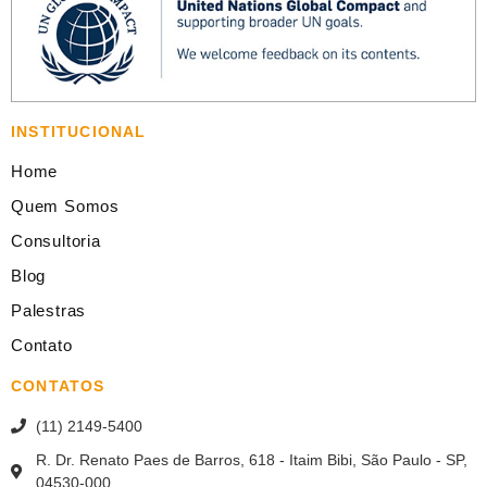
INSTITUCIONAL
Home
Quem Somos
Consultoria
Blog
Palestras
Contato
CONTATOS
(11) 2149-5400
R. Dr. Renato Paes de Barros, 618 - Itaim Bibi, São Paulo - SP,
04530-000