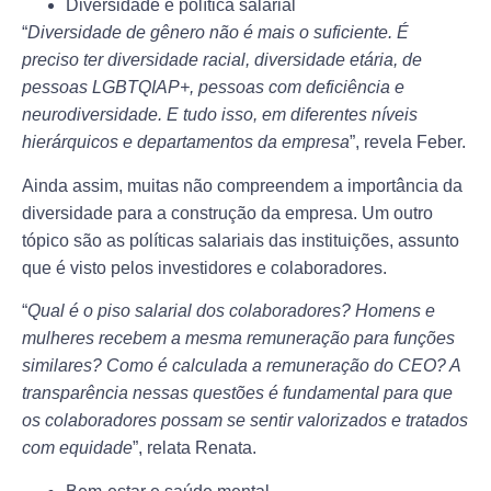
Diversidade e política salarial
“
Diversidade de gênero não é mais o suficiente. É
preciso ter diversidade racial, diversidade etária, de
pessoas LGBTQIAP+, pessoas com deficiência e
neurodiversidade. E tudo isso, em diferentes níveis
hierárquicos e departamentos da empresa
”, revela Feber.
Ainda assim, muitas não compreendem a importância da
diversidade para a construção da empresa. Um outro
tópico são as políticas salariais das instituições, assunto
que é visto pelos investidores e colaboradores.
“
Qual é o piso salarial dos colaboradores? Homens e
mulheres recebem a mesma remuneração para funções
similares? Como é calculada a remuneração do CEO? A
transparência nessas questões é fundamental para que
os colaboradores possam se sentir valorizados e tratados
com equidade
”, relata Renata.