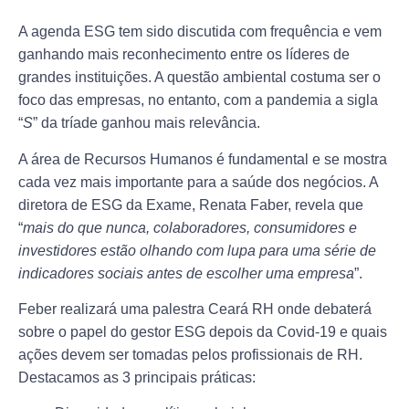
A agenda ESG tem sido discutida com frequência e vem
ganhando mais reconhecimento entre os líderes de
grandes instituições. A questão ambiental costuma ser o
foco das empresas, no entanto, com a pandemia a sigla
“
S
” da tríade ganhou mais relevância.
A área de Recursos Humanos é fundamental e se mostra
cada vez mais importante para a saúde dos negócios. A
diretora de ESG da Exame, Renata Faber, revela que
“
mais do que nunca, colaboradores, consumidores e
investidores estão olhando com lupa para uma série de
indicadores sociais antes de escolher uma empresa
”.
Feber realizará uma palestra Ceará RH onde debaterá
sobre o papel do gestor ESG depois da Covid-19 e quais
ações devem ser tomadas pelos profissionais de RH.
Destacamos as 3 principais práticas: