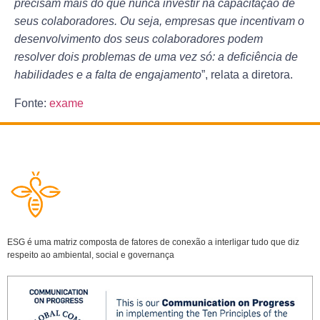
precisam mais do que nunca investir na capacitação de
seus colaboradores. Ou seja, empresas que incentivam o
desenvolvimento dos seus colaboradores podem
resolver dois problemas de uma vez só: a deficiência de
habilidades e a falta de engajamento
”, relata a diretora.
Fonte:
exame
ESG é uma matriz composta de fatores de conexão a interligar tudo que diz
respeito ao ambiental, social e governança