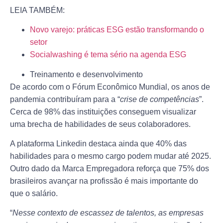
LEIA TAMBÉM:
Novo varejo: práticas ESG estão transformando o
setor
Socialwashing é tema sério na agenda ESG
Treinamento e desenvolvimento
De acordo com o Fórum Econômico Mundial, os anos de
pandemia contribuíram para a “
crise de competências
”.
Cerca de 98% das instituições conseguem visualizar
uma brecha de habilidades de seus colaboradores.
A plataforma Linkedin destaca ainda que 40% das
habilidades para o mesmo cargo podem mudar até 2025.
Outro dado da Marca Empregadora reforça que 75% dos
brasileiros avançar na profissão é mais importante do
que o salário.
“
Nesse contexto de escassez de talentos, as empresas