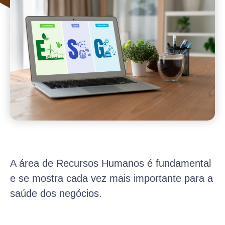
A área de Recursos Humanos é fundamental
e se mostra cada vez mais importante para a
saúde dos negócios.