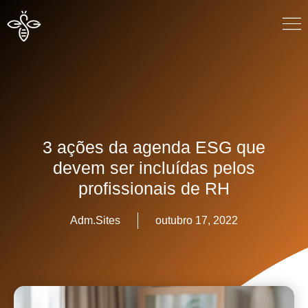
3 ações da agenda ESG que
devem ser incluídas pelos
profissionais de RH
Adm.Sites
outubro 17, 2022