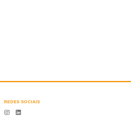
REDES SOCIAIS