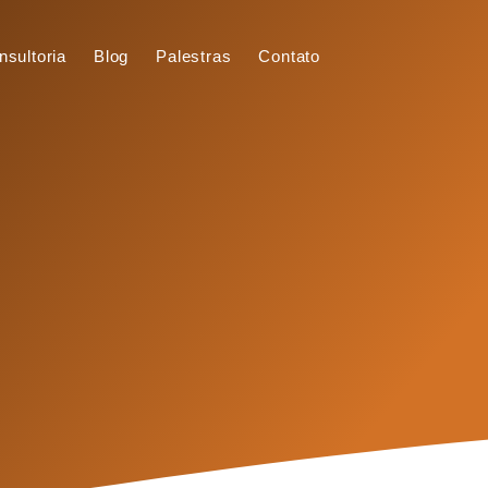
nsultoria
Blog
Palestras
Contato