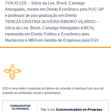
YUN KI LEE
– Sócio da Lee, Brock, Camargo
Advogados, mestre em Direito Econômico pela PUC-SP
e professor de pós-graduação em Direito
TEREZA CRISTINA OLIVEIRA RIBEIRO VILARDO
–
Sócia da Lee, Brock, Camargo Advogados (LBCA),
mestranda em Direito Político e Econômico pelo
Mackenzie e MBA em Gestão de Empresas pela FGV
ESG é uma matriz composta de fatores de conexão a interligar tudo que diz
respeito ao ambiental, social e governança