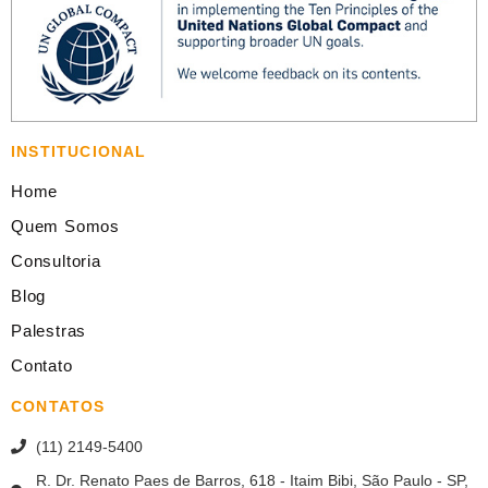
INSTITUCIONAL
Home
Quem Somos
Consultoria
Blog
Palestras
Contato
CONTATOS
(11) 2149-5400
R. Dr. Renato Paes de Barros, 618 - Itaim Bibi, São Paulo - SP,