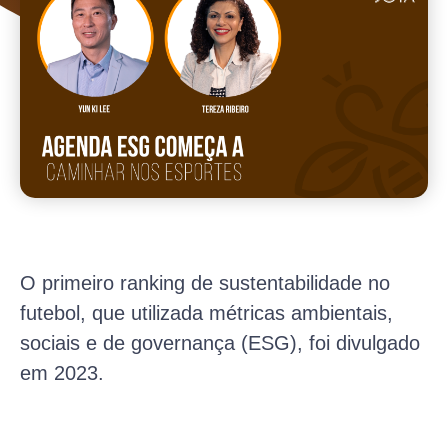
O primeiro ranking de sustentabilidade no
futebol, que utilizada métricas ambientais,
sociais e de governança (ESG), foi divulgado
em 2023.