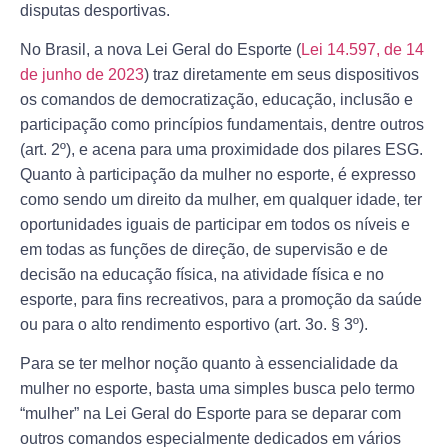
disputas desportivas.
No Brasil, a nova Lei Geral do Esporte (
Lei 14.597, de 14
de junho de 2023
) traz diretamente em seus dispositivos
os comandos de democratização, educação, inclusão e
participação como princípios fundamentais, dentre outros
(art. 2º), e acena para uma proximidade dos pilares ESG.
Quanto à participação da mulher no esporte, é expresso
como sendo um direito da mulher, em qualquer idade, ter
oportunidades iguais de participar em todos os níveis e
em todas as funções de direção, de supervisão e de
decisão na educação física, na atividade física e no
esporte, para fins recreativos, para a promoção da saúde
ou para o alto rendimento esportivo (art. 3o. § 3º).
Para se ter melhor noção quanto à essencialidade da
mulher no esporte, basta uma simples busca pelo termo
“mulher” na Lei Geral do Esporte para se deparar com
outros comandos especialmente dedicados em vários