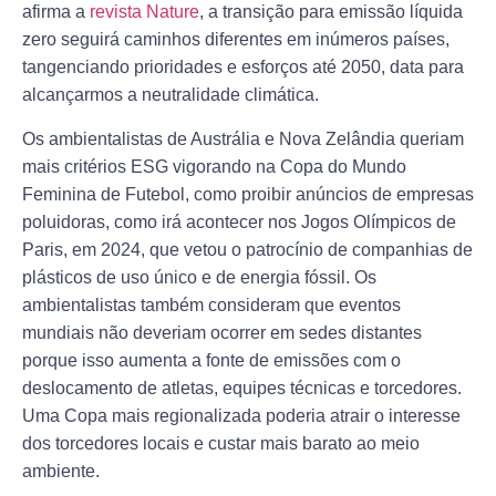
afirma a
revista Nature
, a transição para emissão líquida
zero seguirá caminhos diferentes em inúmeros países,
tangenciando prioridades e esforços até 2050, data para
alcançarmos a neutralidade climática.
Os ambientalistas de Austrália e Nova Zelândia queriam
mais critérios ESG vigorando na Copa do Mundo
Feminina de Futebol, como proibir anúncios de empresas
poluidoras, como irá acontecer nos Jogos Olímpicos de
Paris, em 2024, que vetou o patrocínio de companhias de
plásticos de uso único e de energia fóssil. Os
ambientalistas também consideram que eventos
mundiais não deveriam ocorrer em sedes distantes
porque isso aumenta a fonte de emissões com o
deslocamento de atletas, equipes técnicas e torcedores.
Uma Copa mais regionalizada poderia atrair o interesse
dos torcedores locais e custar mais barato ao meio
ambiente.