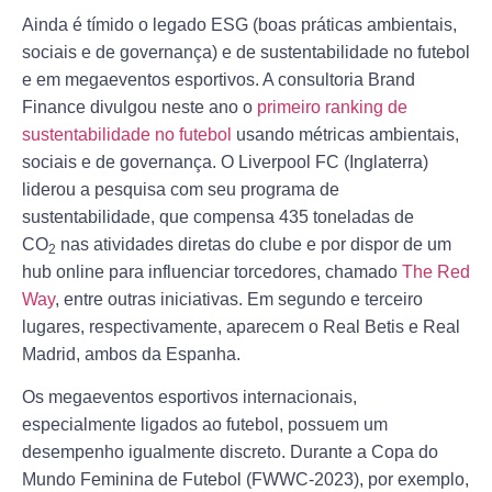
Ainda é tímido o legado ESG (boas práticas ambientais,
sociais e de governança) e de sustentabilidade no futebol
e em megaeventos esportivos. A consultoria Brand
Finance divulgou neste ano o
primeiro ranking de
sustentabilidade no futebol
usando métricas ambientais,
sociais e de governança. O Liverpool FC (Inglaterra)
liderou a pesquisa com seu programa de
sustentabilidade, que compensa 435 toneladas de
CO
nas atividades diretas do clube e por dispor de um
2
hub online para influenciar torcedores, chamado
The Red
Way
, entre outras iniciativas. Em segundo e terceiro
lugares, respectivamente, aparecem o Real Betis e Real
Madrid, ambos da Espanha.
Os megaeventos esportivos internacionais,
especialmente ligados ao futebol, possuem um
desempenho igualmente discreto. Durante a Copa do
Mundo Feminina de Futebol (FWWC-2023), por exemplo,