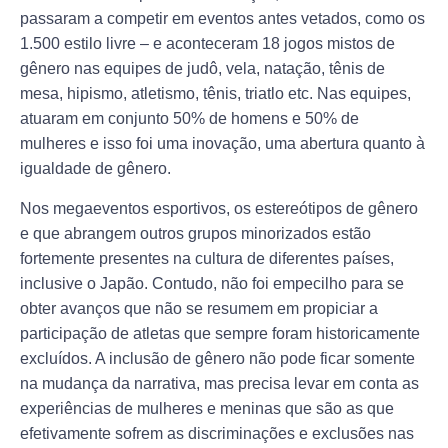
passaram a competir em eventos antes vetados, como os
1.500 estilo livre – e aconteceram 18 jogos mistos de
gênero nas equipes de judô, vela, natação, tênis de
mesa, hipismo, atletismo, tênis, triatlo etc. Nas equipes,
atuaram em conjunto 50% de homens e 50% de
mulheres e isso foi uma inovação, uma abertura quanto à
igualdade de gênero.
Nos megaeventos esportivos, os estereótipos de gênero
e que abrangem outros grupos minorizados estão
fortemente presentes na cultura de diferentes países,
inclusive o Japão. Contudo, não foi empecilho para se
obter avanços que não se resumem em propiciar a
participação de atletas que sempre foram historicamente
excluídos. A inclusão de gênero não pode ficar somente
na mudança da narrativa, mas precisa levar em conta as
experiências de mulheres e meninas que são as que
efetivamente sofrem as discriminações e exclusões nas