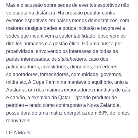
Mas a discussão sobre sedes de eventos esportivos não
se esgota na distância. Há pressão popular contra
eventos esportivos em países menos democráticos, com
maiores desigualdades e pouca inclusão e favorável a
sedes que incentivem a sustentabilidade, observem os
direitos humanos e a gestão ética. Há uma busca por
proatividade, envolvendo os interesses de todas as
partes interessadas, os
stakeholders
, caso dos
patrocinadores, investidores, dirigentes, torcedores,
colaboradores, fornecedores, comunidade, governos,
mídia etc. A Copa Feminina manteve o equilíbrio, uniu a
Austrália, um dos maiores exportadores mundiais de gás
e carvão, a exemplo do Qatar – grande produtor de
petróleo – tendo como contraponto a Nova Zelândia,
possuidora de uma matriz energética com 80% de fontes
renováveis.
LEIA MAIS: