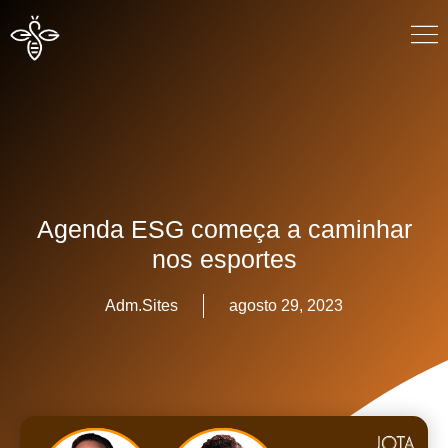
Agenda ESG começa a caminhar
nos esportes
Adm.Sites
agosto 29, 2023