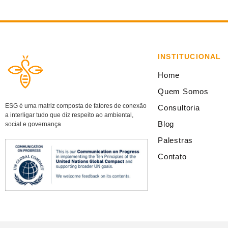
INSTITUCIONAL
Home
Quem Somos
ESG é uma matriz composta de fatores de conexão
Consultoria
a interligar tudo que diz respeito ao ambiental,
Blog
social e governança
Palestras
Contato