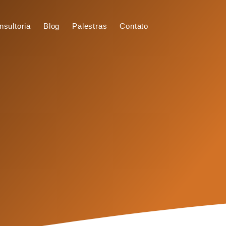
nsultoria
Blog
Palestras
Contato