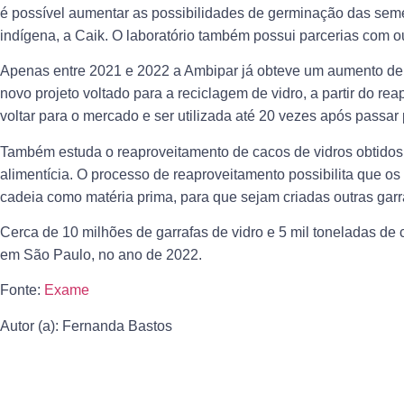
é possível aumentar as possibilidades de germinação das sem
indígena, a Caik. O laboratório também possui parcerias com o
Apenas entre 2021 e 2022 a Ambipar já obteve um aumento de
novo projeto voltado para a reciclagem de vidro, a partir do r
voltar para o mercado e ser utilizada até 20 vezes após passar
Também estuda o reaproveitamento de cacos de vidros obtidos d
alimentícia. O processo de reaproveitamento possibilita que 
cadeia como matéria prima, para que sejam criadas outras garr
Cerca de 10 milhões de garrafas de vidro e 5 mil toneladas d
em São Paulo, no ano de 2022.
Fonte:
Exame
Autor (a): Fernanda Bastos