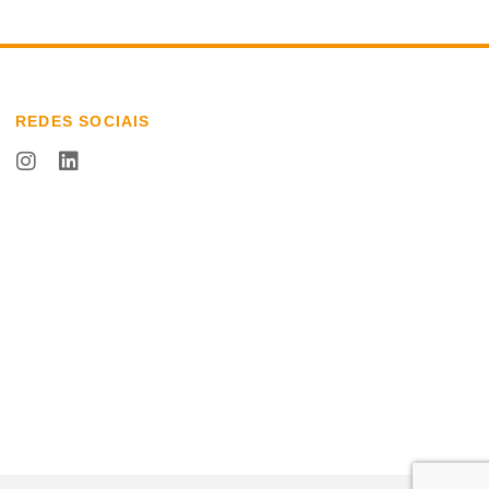
REDES SOCIAIS