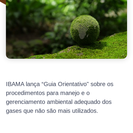
IBAMA lança “Guia Orientativo" sobre os
procedimentos para manejo e o
gerenciamento ambiental adequado dos
gases que não são mais utilizados.