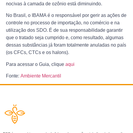
nocivas à camada de ozônio está diminuindo.
No Brasil, o IBAMA é o responsável por gerir as ações de
controle no processo de importação, no comércio e na
utilização dos SDO. É de sua responsabilidade garantir
que o tratado seja cumprido e, como resultado, algumas
dessas substâncias já foram totalmente anuladas no país
(os CFCs, CTCs e os halons).
Para acessar o Guia, clique
aqui
Fonte:
Ambiente Mercantil