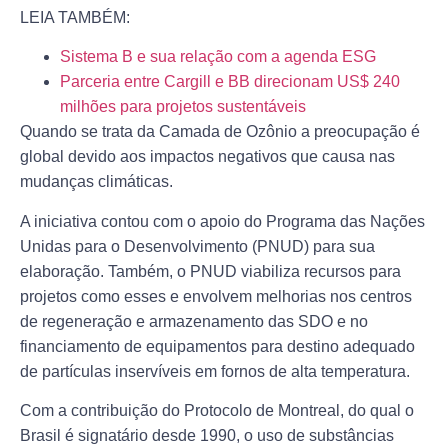
LEIA TAMBÉM:
Sistema B e sua relação com a agenda ESG
Parceria entre Cargill e BB direcionam US$ 240
milhões para projetos sustentáveis
Quando se trata da Camada de Ozônio a preocupação é
global devido aos impactos negativos que causa nas
mudanças climáticas.
A iniciativa contou com o apoio do Programa das Nações
Unidas para o Desenvolvimento (PNUD) para sua
elaboração. Também, o PNUD viabiliza recursos para
projetos como esses e envolvem melhorias nos centros
de regeneração e armazenamento das SDO e no
financiamento de equipamentos para destino adequado
de partículas inservíveis em fornos de alta temperatura.
Com a contribuição do Protocolo de Montreal, do qual o
Brasil é signatário desde 1990, o uso de substâncias