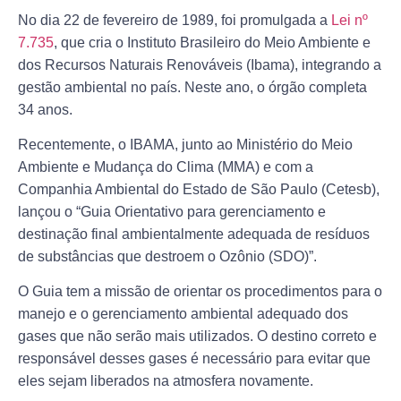
No dia 22 de fevereiro de 1989, foi promulgada a
Lei nº
7.735
, que cria o Instituto Brasileiro do Meio Ambiente e
dos Recursos Naturais Renováveis (Ibama), integrando a
gestão ambiental no país. Neste ano, o órgão completa
34 anos.
Recentemente, o IBAMA, junto ao Ministério do Meio
Ambiente e Mudança do Clima (MMA) e com a
Companhia Ambiental do Estado de São Paulo (Cetesb),
lançou o “Guia Orientativo para gerenciamento e
destinação final ambientalmente adequada de resíduos
de substâncias que destroem o Ozônio (SDO)”.
O Guia tem a missão de orientar os procedimentos para o
manejo e o gerenciamento ambiental adequado dos
gases que não serão mais utilizados. O destino correto e
responsável desses gases é necessário para evitar que
eles sejam liberados na atmosfera novamente.