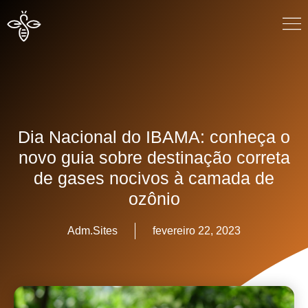
Dia Nacional do IBAMA: conheça o
novo guia sobre destinação correta
de gases nocivos à camada de
ozônio
Adm.Sites
fevereiro 22, 2023