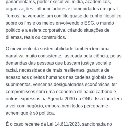
parlamentares, poder executivo, mídia, acadêmicos,
organizações, influenciadores e comunidades em geral.
Temos, na verdade, um conflito quase de cunho filosófico
sobre os fins e os meios envolvendo o ESG, o mundo
político e a esfera corporativa, criando situações de
dilemas, reais ou construídos.
O movimento da sustentabilidade também tem uma
narrativa, muito consistente, lastreada pela ciência, pelas
demandas das pessoas que buscam justiça social e
racial, necessidade de mais resilientes, garantia de
acesso aos direitos humanos nas cadeias globais de
suprimentos, vencer as desigualdades econômicas, ter
compromissos com uma economia de baixo carbono e
outros expressos na Agenda 2030 da ONU. Isso tudo tem
a ver com negócio, embora nem todos percebam e
achem que é só política.
É o caso recente da Lei 14.611/2023, sancionada no