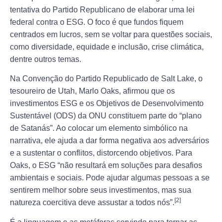
tentativa do Partido Republicano de elaborar uma lei
federal contra o ESG. O foco é que fundos fiquem
centrados em lucros, sem se voltar para questões sociais,
como diversidade, equidade e inclusão, crise climática,
dentre outros temas.
Na Convenção do Partido Republicado de Salt Lake, o
tesoureiro de Utah, Marlo Oaks, afirmou que os
investimentos ESG e os Objetivos de Desenvolvimento
Sustentável (ODS) da ONU constituem parte do “plano
de Satanás”. Ao colocar um elemento simbólico na
narrativa, ele ajuda a dar forma negativa aos adversários
e a sustentar o conflitos, distorcendo objetivos. Para
Oaks, o ESG “não resultará em soluções para desafios
ambientais e sociais. Pode ajudar algumas pessoas a se
sentirem melhor sobre seus investimentos, mas sua
[2]
natureza coercitiva deve assustar a todos nós”.