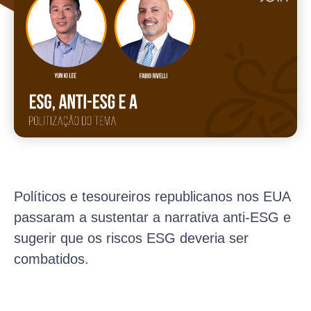
Políticos e tesoureiros republicanos nos EUA
passaram a sustentar a narrativa anti-ESG e
sugerir que os riscos ESG deveria ser
combatidos.