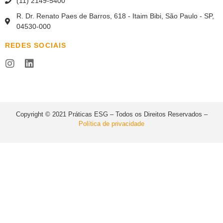
(11) 2149-5400
R. Dr. Renato Paes de Barros, 618 - Itaim Bibi, São Paulo - SP,
04530-000
REDES SOCIAIS
Copyright © 2021 Práticas ESG – Todos os Direitos Reservados –
Política de privacidade