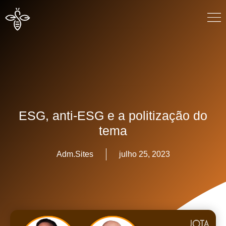
ESG, anti-ESG e a politização do
tema
Adm.Sites
julho 25, 2023