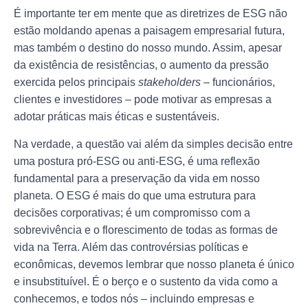
É importante ter em mente que as diretrizes de ESG não
estão moldando apenas a paisagem empresarial futura,
mas também o destino do nosso mundo. Assim, apesar
da existência de resistências, o aumento da pressão
exercida pelos principais
stakeholders
– funcionários,
clientes e investidores – pode motivar as empresas a
adotar práticas mais éticas e sustentáveis.
Na verdade, a questão vai além da simples decisão entre
uma postura pró-ESG ou anti-ESG, é uma reflexão
fundamental para a preservação da vida em nosso
planeta. O ESG é mais do que uma estrutura para
decisões corporativas; é um compromisso com a
sobrevivência e o florescimento de todas as formas de
vida na Terra. Além das controvérsias políticas e
econômicas, devemos lembrar que nosso planeta é único
e insubstituível. É o berço e o sustento da vida como a
conhecemos, e todos nós – incluindo empresas e