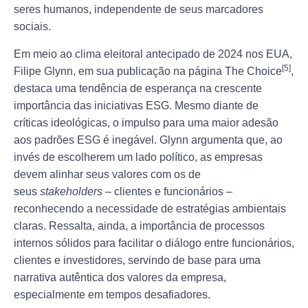
seres humanos, independente de seus marcadores
sociais.
Em meio ao clima eleitoral antecipado de 2024 nos EUA,
[5]
Filipe Glynn, em sua publicação na página The Choice
,
destaca uma tendência de esperança na crescente
importância das iniciativas ESG. Mesmo diante de
críticas ideológicas, o impulso para uma maior adesão
aos padrões ESG é inegável. Glynn argumenta que, ao
invés de escolherem um lado político, as empresas
devem alinhar seus valores com os de
seus
stakeholders
– clientes e funcionários –
reconhecendo a necessidade de estratégias ambientais
claras. Ressalta, ainda, a importância de processos
internos sólidos para facilitar o diálogo entre funcionários,
clientes e investidores, servindo de base para uma
narrativa autêntica dos valores da empresa,
especialmente em tempos desafiadores.