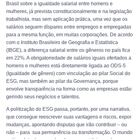
Brasil sobre a igualdade salarial entre homens e
mulheres, já prevista constitucionalmente e na legislação
trabalhista, mas sem aplicação prática, uma vez que os
salários seguem díspares entre empregos e empregadas
para a mesma função, em muitas corporações. De acordo
com o Instituto Brasileiro de Geografia e Estatística
(IBGE), a diferença salarial entre os gêneros no país fica
em 22%. A obrigatoriedade de salários iguais ofertados a
homens e mulheres está diretamente ligada ao ODS-5
(Igualdade de gênero) com vinculação ao pilar Social do
ESG, mas também ao pilar da Governança, porque
envolve transparência na forma como as empresas estão
gerindo seus negócios e talentos.
A politização do ESG passa, portanto, por uma narrativa,
que consegue reescrever suas vantagens e riscos, expor
mudanças, apontando disputas que irão contribuir – ou
não – para sua permanência ou transformação. O mundo