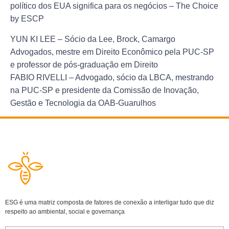
político dos EUA significa para os negócios – The Choice
by ESCP
YUN KI LEE
– Sócio da Lee, Brock, Camargo
Advogados, mestre em Direito Econômico pela PUC-SP
e professor de pós-graduação em Direito
FABIO RIVELLI
– Advogado, sócio da LBCA, mestrando
na PUC-SP e presidente da Comissão de Inovação,
Gestão e Tecnologia da OAB-Guarulhos
ESG é uma matriz composta de fatores de conexão a interligar tudo que diz
respeito ao ambiental, social e governança