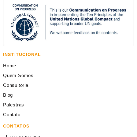
INSTITUCIONAL
Home
Quem Somos
Consultoria
Blog
Palestras
Contato
CONTATOS