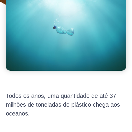
Todos os anos, uma quantidade de até 37
milhões de toneladas de plástico chega aos
oceanos.