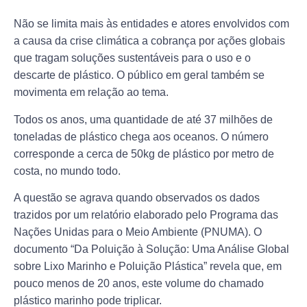
Não se limita mais às entidades e atores envolvidos com
a causa da crise climática a cobrança por ações globais
que tragam soluções sustentáveis para o uso e o
descarte de plástico. O público em geral também se
movimenta em relação ao tema.
Todos os anos, uma quantidade de até 37 milhões de
toneladas de plástico chega aos oceanos. O número
corresponde a cerca de 50kg de plástico por metro de
costa, no mundo todo.
A questão se agrava quando observados os dados
trazidos por um relatório elaborado pelo Programa das
Nações Unidas para o Meio Ambiente (PNUMA). O
documento “Da Poluição à Solução: Uma Análise Global
sobre Lixo Marinho e Poluição Plástica” revela que, em
pouco menos de 20 anos, este volume do chamado
plástico marinho pode triplicar.