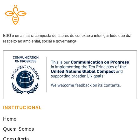
ESG é uma matriz composta de fatores de conexão a interligar tudo que diz
respeito ao ambiental, social e governança
INSTITUCIONAL
Home
Quem Somos
Consultoria