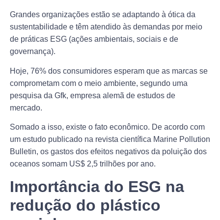
Grandes organizações estão se adaptando à ótica da
sustentabilidade e têm atendido às demandas por meio
de práticas ESG (ações ambientais, sociais e de
governança).
Hoje, 76% dos consumidores esperam que as marcas se
comprometam com o meio ambiente, segundo uma
pesquisa da Gfk, empresa alemã de estudos de
mercado.
Somado a isso, existe o fato econômico. De acordo com
um estudo publicado na revista científica Marine Pollution
Bulletin, os gastos dos efeitos negativos da poluição dos
oceanos somam US$ 2,5 trilhões por ano.
Importância do ESG na
redução do plástico