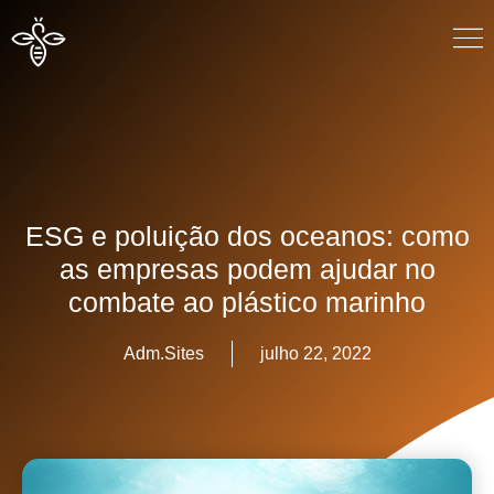
ESG e poluição dos oceanos: como
as empresas podem ajudar no
combate ao plástico marinho
Adm.Sites
julho 22, 2022