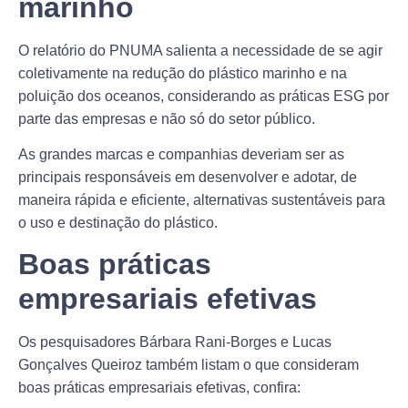
marinho
O relatório do PNUMA salienta a necessidade de se agir
coletivamente na redução do plástico marinho e na
poluição dos oceanos, considerando as práticas ESG por
parte das empresas e não só do setor público.
As grandes marcas e companhias deveriam ser as
principais responsáveis em desenvolver e adotar, de
maneira rápida e eficiente, alternativas sustentáveis para
o uso e destinação do plástico.
Boas práticas
empresariais efetivas
Os pesquisadores Bárbara Rani-Borges e Lucas
Gonçalves Queiroz também listam o que consideram
boas práticas empresariais efetivas, confira: