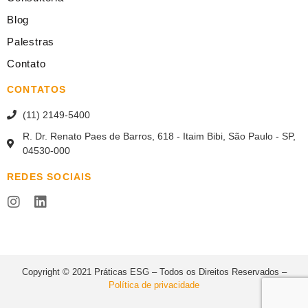
Blog
Palestras
Contato
CONTATOS
(11) 2149-5400
R. Dr. Renato Paes de Barros, 618 - Itaim Bibi, São Paulo - SP,
04530-000
REDES SOCIAIS
Copyright © 2021 Práticas ESG – Todos os Direitos Reservados –
Política de privacidade