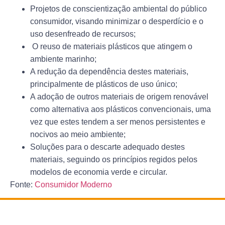
Projetos de conscientização ambiental do público
consumidor, visando minimizar o desperdício e o
uso desenfreado de recursos;
O reuso de materiais plásticos que atingem o
ambiente marinho;
A redução da dependência destes materiais,
principalmente de plásticos de uso único;
A adoção de outros materiais de origem renovável
como alternativa aos plásticos convencionais, uma
vez que estes tendem a ser menos persistentes e
nocivos ao meio ambiente;
Soluções para o descarte adequado destes
materiais, seguindo os princípios regidos pelos
modelos de economia verde e circular.
Fonte:
Consumidor Moderno