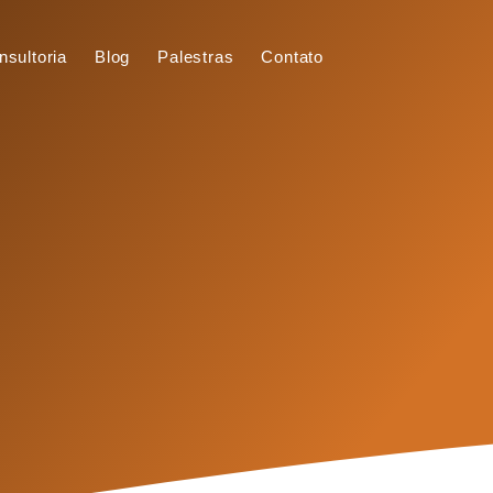
nsultoria
Blog
Palestras
Contato