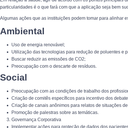
particularidades é o que fará com que a aplicação seja bem su
Algumas ações que as instituições podem tomar para alinhar e
Ambiental
Uso de energia renovável;
Utilização das tecnologias para redução de poluentes e
Buscar reduzir as emissões de CO2;
Preocupação com o descarte de resíduos.
Social
Preocupação com as condições de trabalho dos profissio
Criação de comitês específicos para incentivo dos debat
Criação de canais anônimos para relatos de situações de 
Promoção de palestras sobre as temáticas.
Governança Corporativa
Implementar ações para proteção de dados dos pacientes 