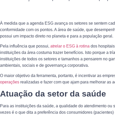
À medida que a agenda ESG avança os setores se sentem cada
conformidade com os pontos. A área de saúde, que desempenh
possui um impacto direto no planeta e para a população geral.
Pela influência que possui,
atrelar o ESG à rotina
dos hospitais
instituições da área costuma trazer benefícios. Isto porque a t
instituições de todos os setores e tamanhos a pensarem no gan
ambientais, sociais e de governança corporativa.
O maior objetivo da ferramenta, portanto, é incentivar as emp
operações
realizadas e fazer com que ajam para melhorar as a
Atuação da setor da saúde
Para as instituições da saúde, a qualidade do atendimento ou s
vezes é o que dita a preferência dos consumidores (pacientes) 