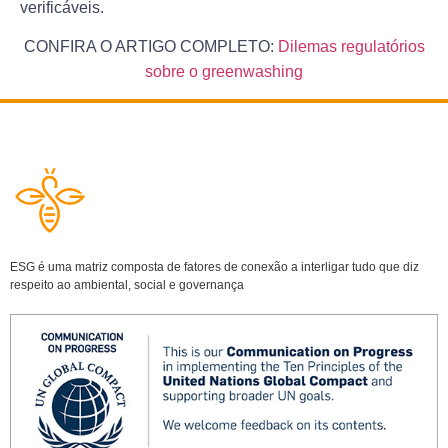
verificáveis.
CONFIRA O ARTIGO COMPLETO:
Dilemas regulatórios
sobre o greenwashing
ESG é uma matriz composta de fatores de conexão a interligar tudo que diz
respeito ao ambiental, social e governança