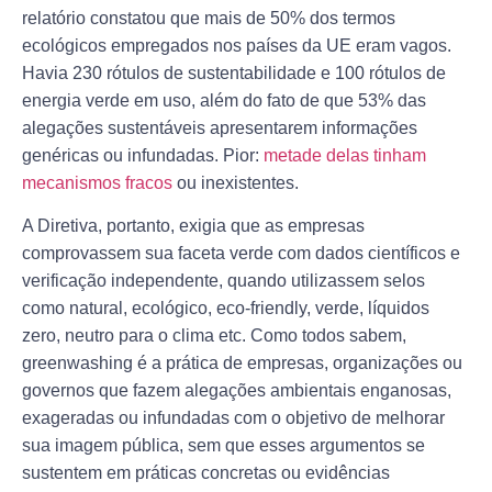
relatório constatou que mais de 50% dos termos
ecológicos empregados nos países da UE eram vagos.
Havia 230 rótulos de sustentabilidade e 100 rótulos de
energia verde em uso, além do fato de que 53% das
alegações sustentáveis apresentarem informações
genéricas ou infundadas. Pior:
metade delas tinham
mecanismos fracos
ou inexistentes.
A Diretiva, portanto, exigia que as empresas
comprovassem sua faceta verde com dados científicos e
verificação independente, quando utilizassem selos
como natural, ecológico, eco-friendly, verde, líquidos
zero, neutro para o clima etc. Como todos sabem,
greenwashing é a prática de empresas, organizações ou
governos que fazem alegações ambientais enganosas,
exageradas ou infundadas com o objetivo de melhorar
sua imagem pública, sem que esses argumentos se
sustentem em práticas concretas ou evidências