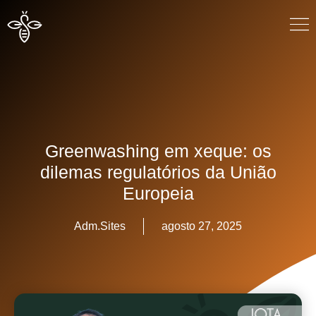
Greenwashing em xeque: os
dilemas regulatórios da União
Europeia
Adm.Sites
agosto 27, 2025