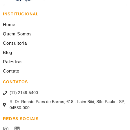
INSTITUCIONAL
Home
Quem Somos
Consultoria
Blog
Palestras
Contato
CONTATOS
(11) 2149-5400
R. Dr. Renato Paes de Barros, 618 - Itaim Bibi, São Paulo - SP,
04530-000
REDES SOCIAIS