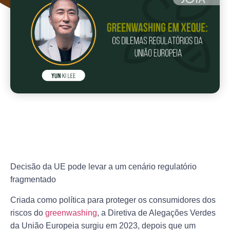
Decisão da UE pode levar a um cenário regulatório
fragmentado
Criada como política para proteger os consumidores dos
riscos do
greenwashing
, a Diretiva de Alegações Verdes
da União Europeia surgiu em 2023, depois que um