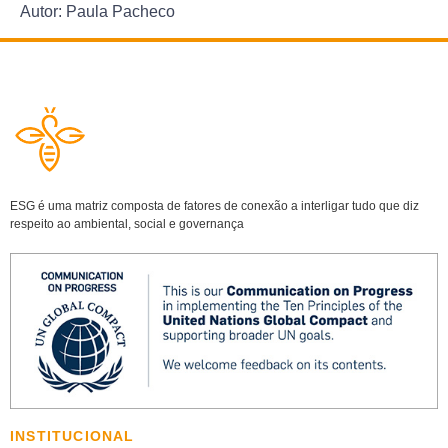
Autor: Paula Pacheco
ESG é uma matriz composta de fatores de conexão a interligar tudo que diz
respeito ao ambiental, social e governança
INSTITUCIONAL