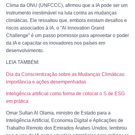
Clima da ONU (UNFCCC), afirmou que a IA pode ser um
instrumento inestimável na luta contra as mudanças
climáticas. Ele ressaltou que, embora existam desafios e
riscos associados à IA, o “AI Innovation Grand
Challenge” é um passo promissor para aproveitar o poder
da IA e capacitar os inovadores nos países em
desenvolvimento.
LEIA TAMBÉM:
Dia da Conscientização sobre as Mudanças Climáticas:
importância e ações desempenhadas
Inteligência artificial como forma de colocar o S de ESG
em prática
Omar Sultan Al Olama, ministro de Estado para a
Inteligência Artificial, Economia Digital e Aplicações de
Trabalho Remoto dos Emirados Árabes Unidos, lembrou