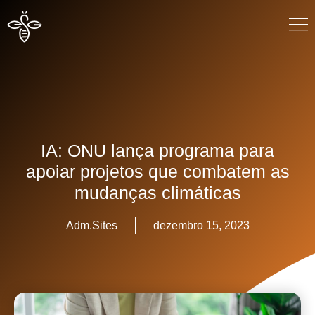
IA: ONU lança programa para
apoiar projetos que combatem as
mudanças climáticas
Adm.Sites
dezembro 15, 2023