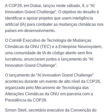
A COP28, em Dubai, lançou neste sábado, 9, o “AI
Innovation Grand Challenge”. O objetivo do desafio é
identificar e apoiar projetos que usem inteligência
artificial (IA) para combater as mudanças climáticas nos
países em desenvolvimento.
O Comitê Executivo de Tecnologia de Mudanças
Climáticas da ONU (TEC) e a Enterprise Neurosystem,
uma comunidade de IA de código aberto sem fins
lucrativos, anunciaram juntos o lançamento do “AI
Innovation Grand Challenge”.
O lançamento do “AI Innovation Grand Challenge”
aconteceu durante um evento de alto nível da COP28,
organizado pelo Mecanismo de Tecnologia das
Alterações Climáticas da ONU em parceria com a
Presidência da COP28.
Simon Stiell, secretário executivo da Convenção do