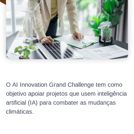
O AI Innovation Grand Challenge tem como
objetivo apoiar projetos que usem inteligência
artificial (IA) para combater as mudanças
climáticas.