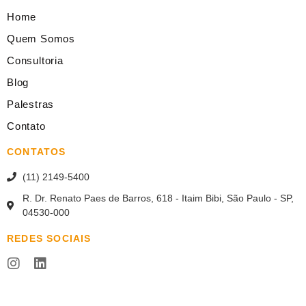
Home
Quem Somos
Consultoria
Blog
Palestras
Contato
CONTATOS
(11) 2149-5400
R. Dr. Renato Paes de Barros, 618 - Itaim Bibi, São Paulo - SP,
04530-000
REDES SOCIAIS