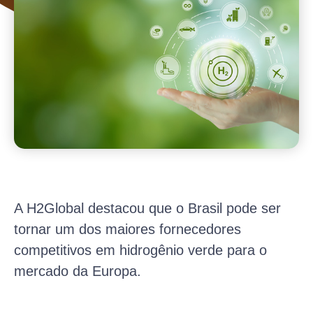
A H2Global destacou que o Brasil pode ser
tornar um dos maiores fornecedores
competitivos em hidrogênio verde para o
mercado da Europa.