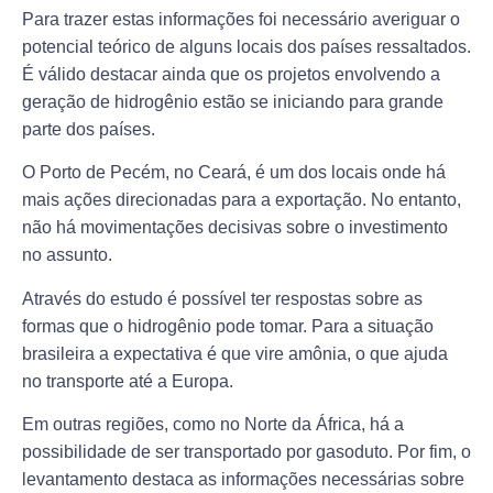
Para trazer estas informações foi necessário averiguar o
potencial teórico de alguns locais dos países ressaltados.
É válido destacar ainda que os projetos envolvendo a
geração de hidrogênio estão se iniciando para grande
parte dos países.
O Porto de Pecém, no Ceará, é um dos locais onde há
mais ações direcionadas para a exportação. No entanto,
não há movimentações decisivas sobre o investimento
no assunto.
Através do estudo é possível ter respostas sobre as
formas que o hidrogênio pode tomar. Para a situação
brasileira a expectativa é que vire amônia, o que ajuda
no transporte até a Europa.
Em outras regiões, como no Norte da África, há a
possibilidade de ser transportado por gasoduto. Por fim, o
levantamento destaca as informações necessárias sobre