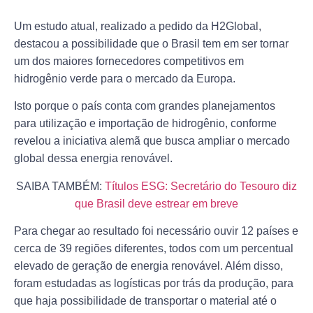
Um estudo atual, realizado a pedido da H2Global,
destacou a possibilidade que o Brasil tem em ser tornar
um dos maiores fornecedores competitivos em
hidrogênio verde para o mercado da Europa.
Isto porque o país conta com grandes planejamentos
para utilização e importação de hidrogênio, conforme
revelou a iniciativa alemã que busca ampliar o mercado
global dessa energia renovável.
SAIBA TAMBÉM:
Títulos ESG: Secretário do Tesouro diz
que Brasil deve estrear em breve
Para chegar ao resultado foi necessário ouvir 12 países e
cerca de 39 regiões diferentes, todos com um percentual
elevado de geração de energia renovável. Além disso,
foram estudadas as logísticas por trás da produção, para
que haja possibilidade de transportar o material até o