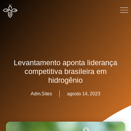
Levantamento aponta liderança
competitiva brasileira em
hidrogênio
Adm.Sites
agosto 14, 2023