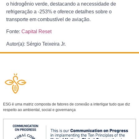
o hidrogênio verde, destacando a necessidade de
refrigeração a -253% e oferece detalhes sobre o
transporte em combustível de aviação.
Fonte:
Capital Reset
Autor(a): Sérgio Teixeira Jr.
ESG é uma matriz composta de fatores de conexão a interligar tudo que diz
respeito ao ambiental, social e governança