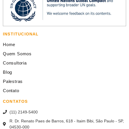
INSTITUCIONAL
Home
Quem Somos
Consultoria
Blog
Palestras
Contato
CONTATOS
(11) 2149-5400
R. Dr. Renato Paes de Barros, 618 - Itaim Bibi, São Paulo - SP,
04530-000