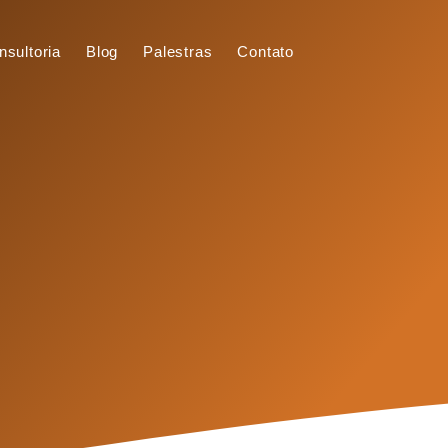
nsultoria
Blog
Palestras
Contato