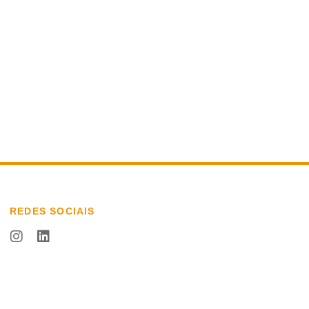
REDES SOCIAIS