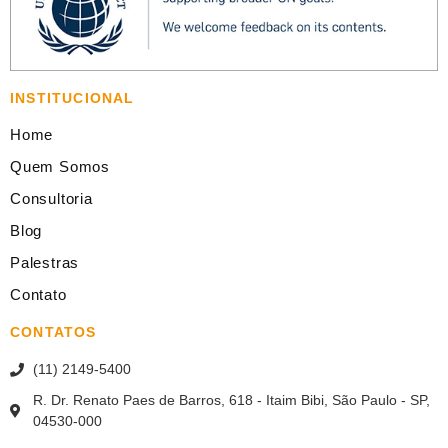
INSTITUCIONAL
Home
Quem Somos
Consultoria
Blog
Palestras
Contato
CONTATOS
(11) 2149-5400
R. Dr. Renato Paes de Barros, 618 - Itaim Bibi, São Paulo - SP,
04530-000