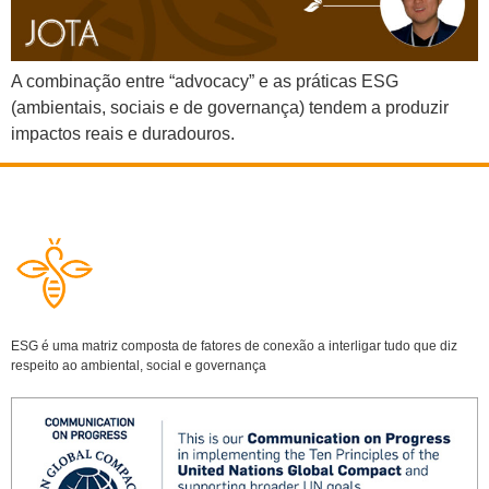
A combinação entre “advocacy” e as práticas ESG
(ambientais, sociais e de governança) tendem a produzir
impactos reais e duradouros.
ESG é uma matriz composta de fatores de conexão a interligar tudo que diz
respeito ao ambiental, social e governança