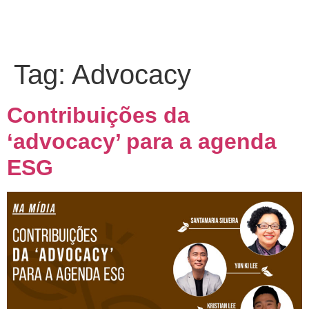
Tag:
Advocacy
Contribuições da
‘advocacy’ para a agenda
ESG