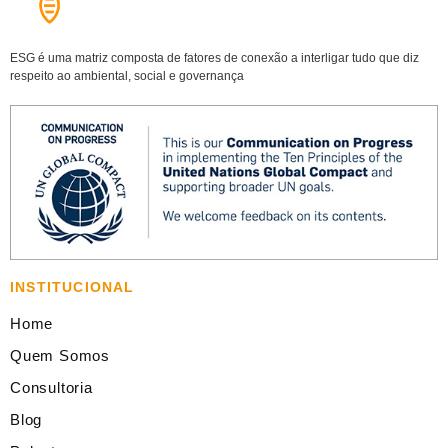
ESG é uma matriz composta de fatores de conexão a interligar tudo que diz
respeito ao ambiental, social e governança
INSTITUCIONAL
Home
Quem Somos
Consultoria
Blog