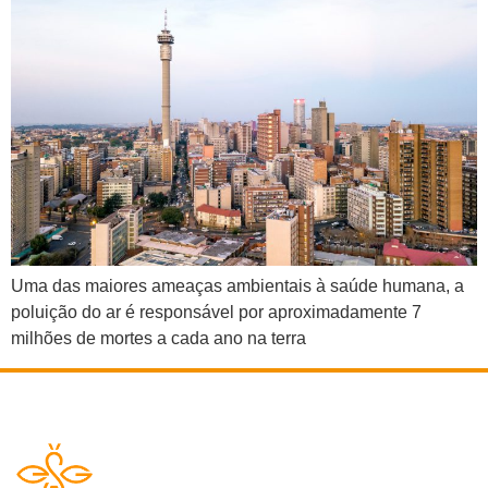
Uma das maiores ameaças ambientais à saúde humana, a
poluição do ar é responsável por aproximadamente 7
milhões de mortes a cada ano na terra