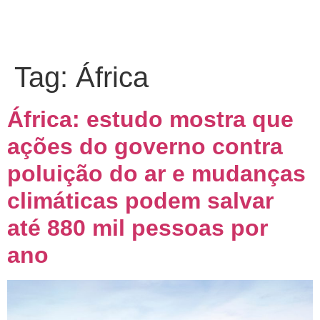
Tag:
África
África: estudo mostra que
ações do governo contra
poluição do ar e mudanças
climáticas podem salvar
até 880 mil pessoas por
ano