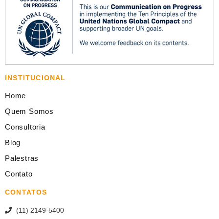
INSTITUCIONAL
Home
Quem Somos
Consultoria
Blog
Palestras
Contato
CONTATOS
(11) 2149-5400