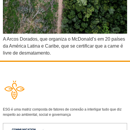
A Arcos Dorados, que organiza o McDonald’s em 20 países
da América Latina e Caribe, que se certificar que a carne é
livre de desmatamento.
ESG é uma matriz composta de fatores de conexão a interligar tudo que diz
respeito ao ambiental, social e governança