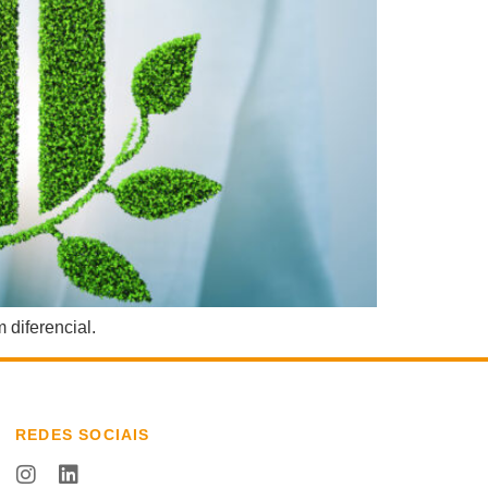
 diferencial.
REDES SOCIAIS