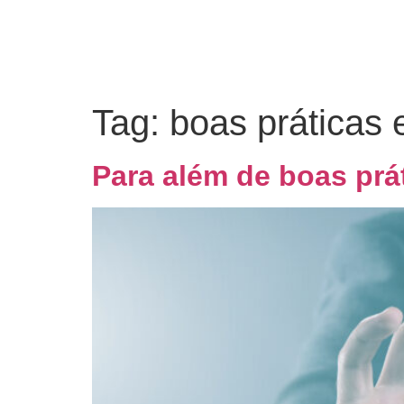
Tag:
boas práticas 
Para além de boas prá