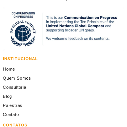
INSTITUCIONAL
Home
Quem Somos
Consultoria
Blog
Palestras
Contato
CONTATOS