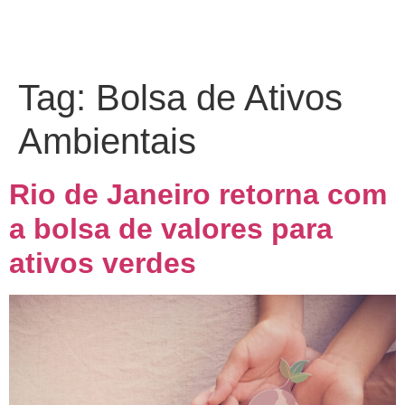
Tag:
Bolsa de Ativos
Ambientais
Rio de Janeiro retorna com
a bolsa de valores para
ativos verdes