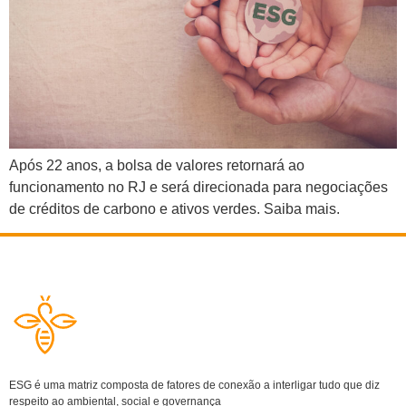
Após 22 anos, a bolsa de valores retornará ao
funcionamento no RJ e será direcionada para negociações
de créditos de carbono e ativos verdes. Saiba mais.
ESG é uma matriz composta de fatores de conexão a interligar tudo que diz
respeito ao ambiental, social e governança