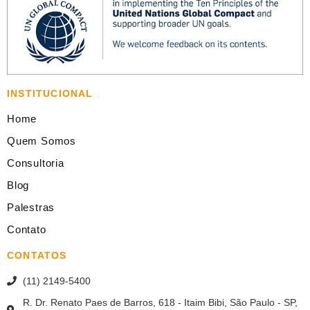
INSTITUCIONAL
Home
Quem Somos
Consultoria
Blog
Palestras
Contato
CONTATOS
(11) 2149-5400
R. Dr. Renato Paes de Barros, 618 - Itaim Bibi, São Paulo - SP,