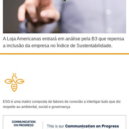
A Loja Americanas entrará em análise pela B3 que repensa
a inclusão da empresa no Índice de Sustentabilidade.
ESG é uma matriz composta de fatores de conexão a interligar tudo que diz
respeito ao ambiental, social e governança