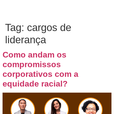
Tag:
cargos de
liderança
Como andam os
compromissos
corporativos com a
equidade racial?