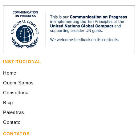
INSTITUCIONAL
Home
Quem Somos
Consultoria
Blog
Palestras
Contato
CONTATOS