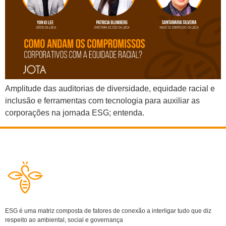
Amplitude das auditorias de diversidade, equidade racial e
inclusão e ferramentas com tecnologia para auxiliar as
corporações na jornada ESG; entenda.
ESG é uma matriz composta de fatores de conexão a interligar tudo que diz
respeito ao ambiental, social e governança