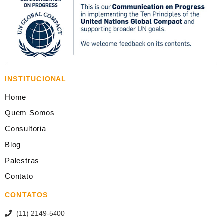
INSTITUCIONAL
Home
Quem Somos
Consultoria
Blog
Palestras
Contato
CONTATOS
(11) 2149-5400