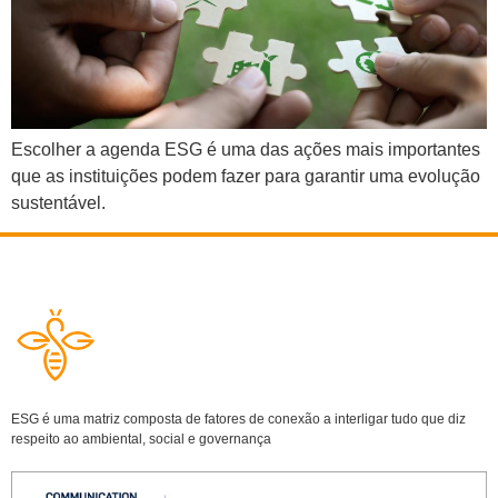
Escolher a agenda ESG é uma das ações mais importantes
que as instituições podem fazer para garantir uma evolução
sustentável.
ESG é uma matriz composta de fatores de conexão a interligar tudo que diz
respeito ao ambiental, social e governança