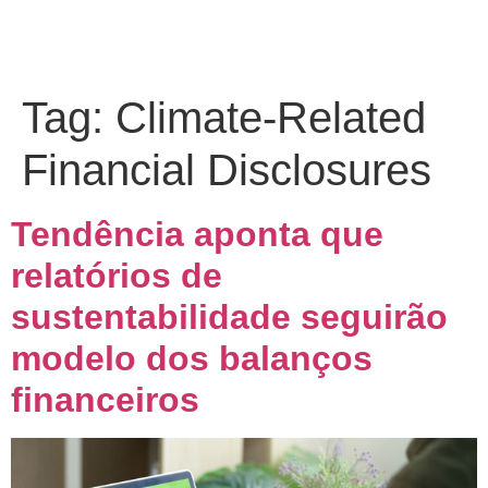
Tag:
Climate-Related
Financial Disclosures
Tendência aponta que
relatórios de
sustentabilidade seguirão
modelo dos balanços
financeiros