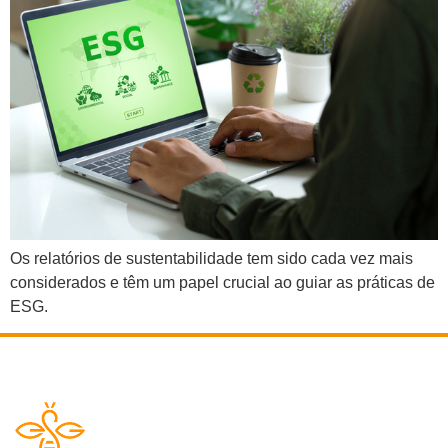
Os relatórios de sustentabilidade tem sido cada vez mais
considerados e têm um papel crucial ao guiar as práticas de
ESG.