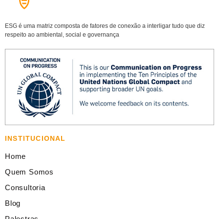
ESG é uma matriz composta de fatores de conexão a interligar tudo que diz
respeito ao ambiental, social e governança
INSTITUCIONAL
Home
Quem Somos
Consultoria
Blog
Palestras