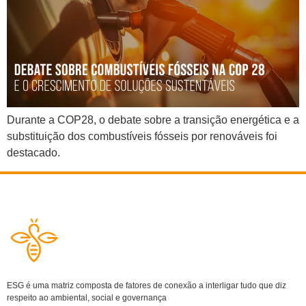
Durante a COP28, o debate sobre a transição e​​nergética e a
substituição dos combustíveis fósseis por renováveis foi
destacado.
ESG é uma matriz composta de fatores de conexão a interligar tudo que diz
respeito ao ambiental, social e governança