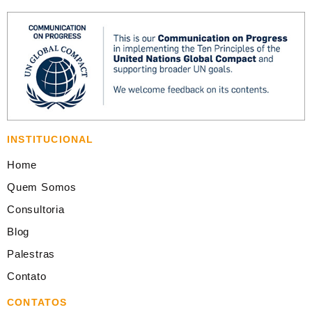
INSTITUCIONAL
Home
Quem Somos
Consultoria
Blog
Palestras
Contato
CONTATOS