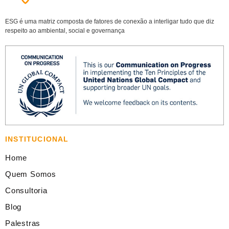
ESG é uma matriz composta de fatores de conexão a interligar tudo que diz
respeito ao ambiental, social e governança
INSTITUCIONAL
Home
Quem Somos
Consultoria
Blog
Palestras