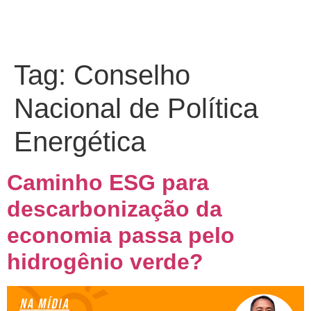
Tag:
Conselho
Nacional de Política
Energética
Caminho ESG para
descarbonização da
economia passa pelo
hidrogênio verde?