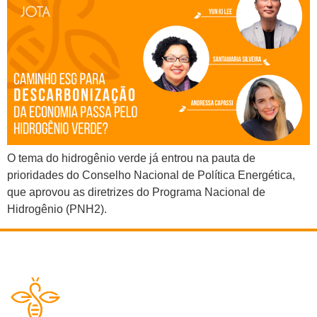
O tema do hidrogênio verde já entrou na pauta de
prioridades do Conselho Nacional de Política Energética,
que aprovou as diretrizes do Programa Nacional de
Hidrogênio (PNH2).