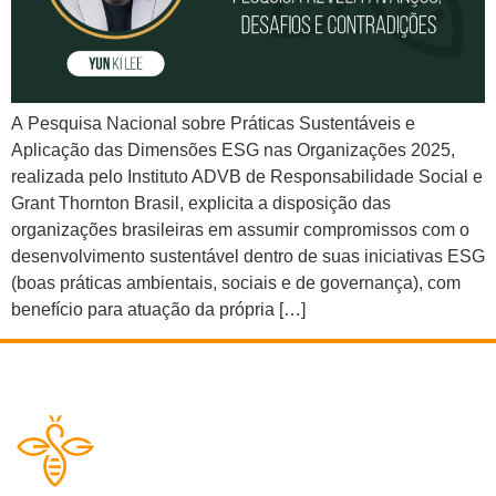
A Pesquisa Nacional sobre Práticas Sustentáveis e
Aplicação das Dimensões ESG nas Organizações 2025,
realizada pelo Instituto ADVB de Responsabilidade Social e
Grant Thornton Brasil, explicita a disposição das
organizações brasileiras em assumir compromissos com o
desenvolvimento sustentável dentro de suas iniciativas ESG
(boas práticas ambientais, sociais e de governança), com
benefício para atuação da própria […]