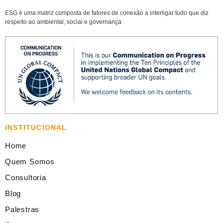
ESG é uma matriz composta de fatores de conexão a interligar tudo que diz
respeito ao ambiental, social e governança
INSTITUCIONAL
Home
Quem Somos
Consultoria
Blog
Palestras