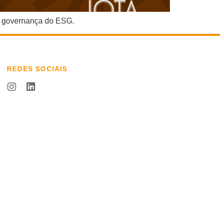
de governança do ESG.
REDES SOCIAIS