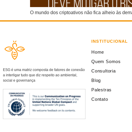
O mundo dos criptoativos não fica alheio às dem
INSTITUCIONAL
Home
Quem Somos
ESG é uma matriz composta de fatores de conexão
Consultoria
a interligar tudo que diz respeito ao ambiental,
Blog
social e governança
Palestras
Contato