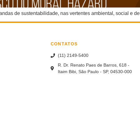
andas de sustentabilidade, nas vertentes ambiental, social e 
CONTATOS
(11) 2149-5400
R. Dr. Renato Paes de Barros, 618 -
Itaim Bibi, São Paulo - SP, 04530-000