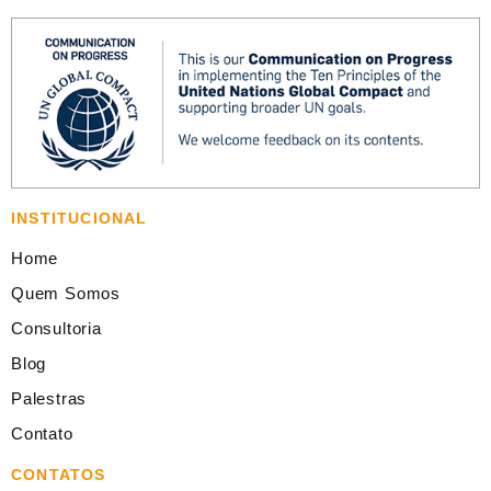
INSTITUCIONAL
Home
Quem Somos
Consultoria
Blog
Palestras
Contato
CONTATOS