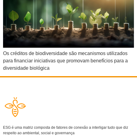
Os créditos de biodiversidade são mecanismos utilizados
para financiar iniciativas que promovam benefícios para a
diversidade biológica
ESG é uma matriz composta de fatores de conexão a interligar tudo que diz
respeito ao ambiental, social e governança