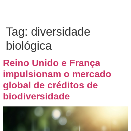
Tag:
diversidade
biológica
Reino Unido e França
impulsionam o mercado
global de créditos de
biodiversidade