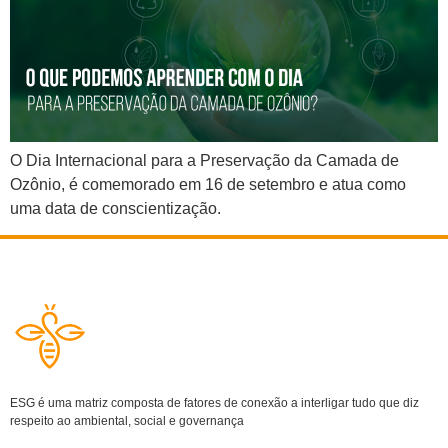
O Dia Internacional para a Preservação da Camada de
Ozônio, é comemorado em 16 de setembro e atua como
uma data de conscientização.
ESG é uma matriz composta de fatores de conexão a interligar tudo que diz
respeito ao ambiental, social e governança