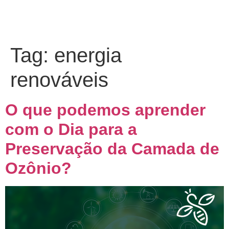
Tag:
energia
renováveis
O que podemos aprender
com o Dia para a
Preservação da Camada de
Ozônio?