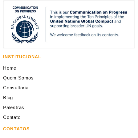
INSTITUCIONAL
Home
Quem Somos
Consultoria
Blog
Palestras
Contato
CONTATOS