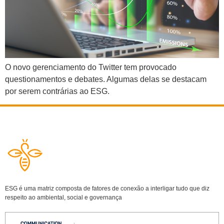
O novo gerenciamento do Twitter tem provocado
questionamentos e debates. Algumas delas se destacam
por serem contrárias ao ESG.
ESG é uma matriz composta de fatores de conexão a interligar tudo que diz
respeito ao ambiental, social e governança