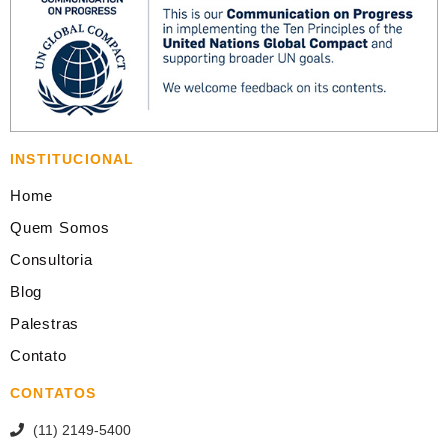
INSTITUCIONAL
Home
Quem Somos
Consultoria
Blog
Palestras
Contato
CONTATOS
(11) 2149-5400