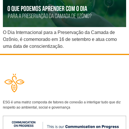
O Dia Internacional para a Preservação da Camada de
Ozônio, é comemorado em 16 de setembro e atua como
uma data de conscientização.
ESG é uma matriz composta de fatores de conexão a interligar tudo que diz
respeito ao ambiental, social e governança