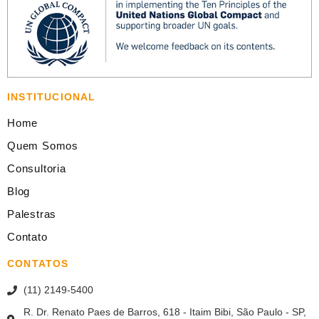
INSTITUCIONAL
Home
Quem Somos
Consultoria
Blog
Palestras
Contato
CONTATOS
(11) 2149-5400
R. Dr. Renato Paes de Barros, 618 - Itaim Bibi, São Paulo - SP,