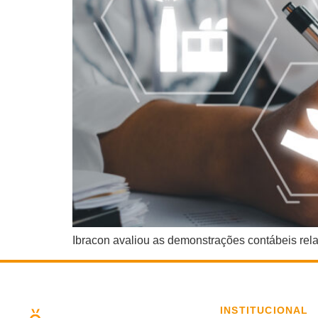
Ibracon avaliou as demonstrações contábeis rela
INSTITUCIONAL