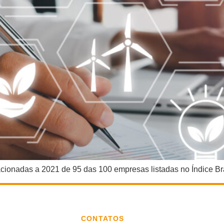
cionadas a 2021 de 95 das 100 empresas listadas no Índice Bra
CONTATOS