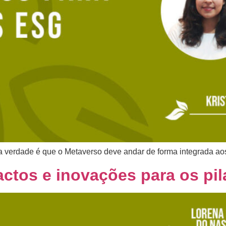
 verdade é que o Metaverso deve andar de forma integrada ao
ctos e inovações para os pi