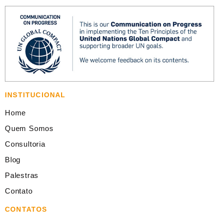
INSTITUCIONAL
Home
Quem Somos
Consultoria
Blog
Palestras
Contato
CONTATOS