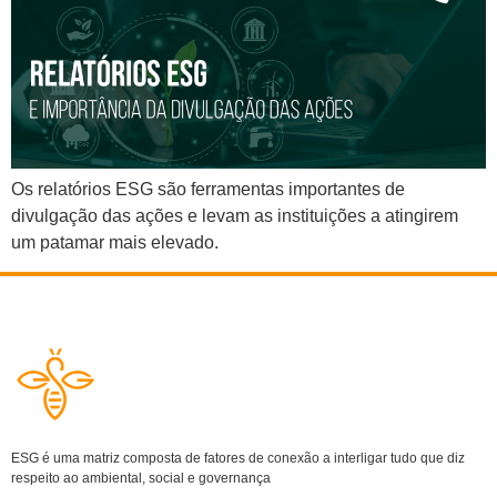
Os relatórios ESG são ferramentas importantes de
divulgação das ações e levam as instituições a atingirem
um patamar mais elevado.
ESG é uma matriz composta de fatores de conexão a interligar tudo que diz
respeito ao ambiental, social e governança