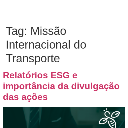
Tag:
Missão
Internacional do
Transporte
Relatórios ESG e
importância da divulgação
das ações