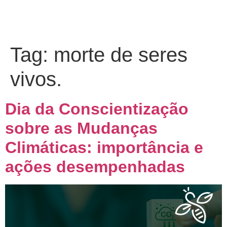
Tag:
morte de seres
vivos.
Dia da Conscientização
sobre as Mudanças
Climáticas: importância e
ações desempenhadas