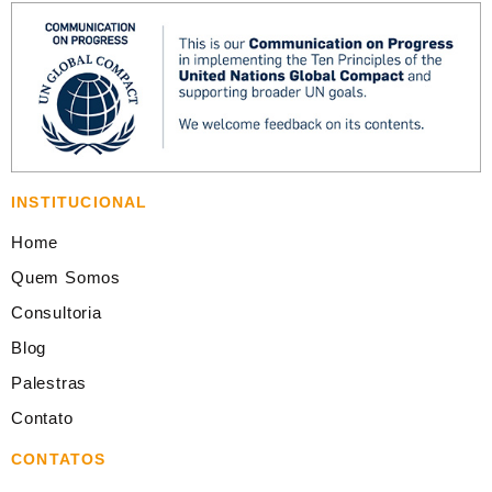
INSTITUCIONAL
Home
Quem Somos
Consultoria
Blog
Palestras
Contato
CONTATOS