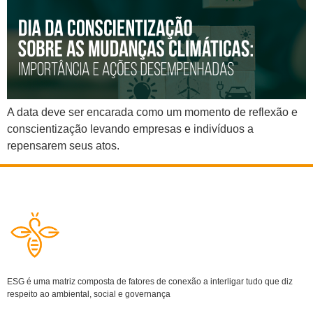
A data deve ser encarada como um momento de reflexão e
conscientização levando empresas e indivíduos a
repensarem seus atos.
ESG é uma matriz composta de fatores de conexão a interligar tudo que diz
respeito ao ambiental, social e governança