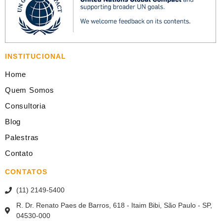
INSTITUCIONAL
Home
Quem Somos
Consultoria
Blog
Palestras
Contato
CONTATOS
(11) 2149-5400
R. Dr. Renato Paes de Barros, 618 - Itaim Bibi, São Paulo - SP,
04530-000