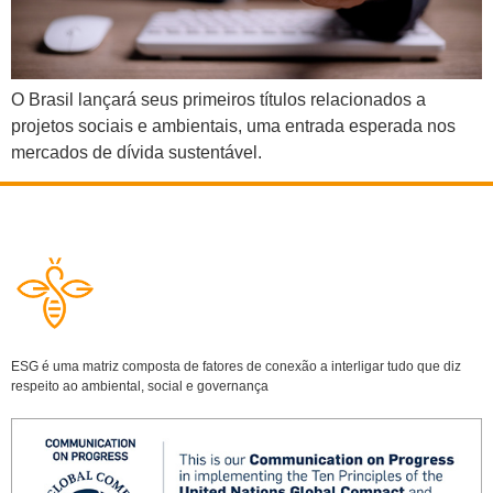
O Brasil lançará seus primeiros títulos relacionados a
projetos sociais e ambientais, uma entrada esperada nos
mercados de dívida sustentável.
ESG é uma matriz composta de fatores de conexão a interligar tudo que diz
respeito ao ambiental, social e governança