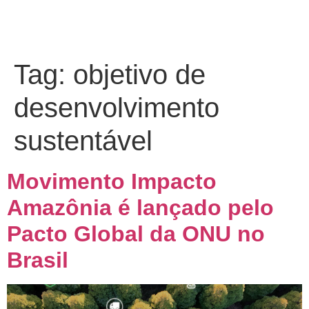
Tag:
objetivo de
desenvolvimento
sustentável
Movimento Impacto
Amazônia é lançado pelo
Pacto Global da ONU no
Brasil