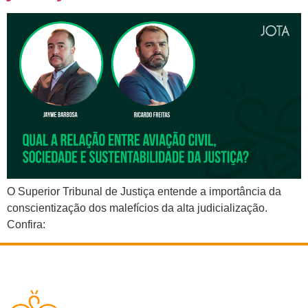
O Superior Tribunal de Justiça entende a importância da
conscientização dos malefícios da alta judicialização.
Confira: