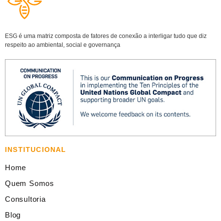
ESG é uma matriz composta de fatores de conexão a interligar tudo que diz
respeito ao ambiental, social e governança
INSTITUCIONAL
Home
Quem Somos
Consultoria
Blog