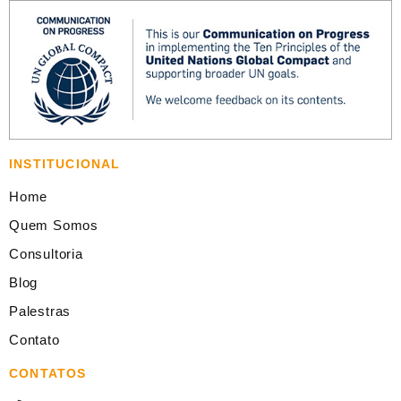
INSTITUCIONAL
Home
Quem Somos
Consultoria
Blog
Palestras
Contato
CONTATOS