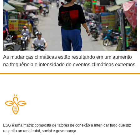
As mudanças climáticas estão resultando em um aumento
na frequência e intensidade de eventos climáticos extremos.
ESG é uma matriz composta de fatores de conexão a interligar tudo que diz
respeito ao ambiental, social e governança