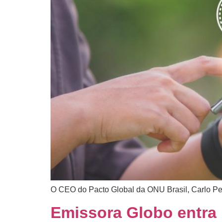
O CEO do Pacto Global da ONU Brasil, Carlo Pe
Emissora Globo entra 