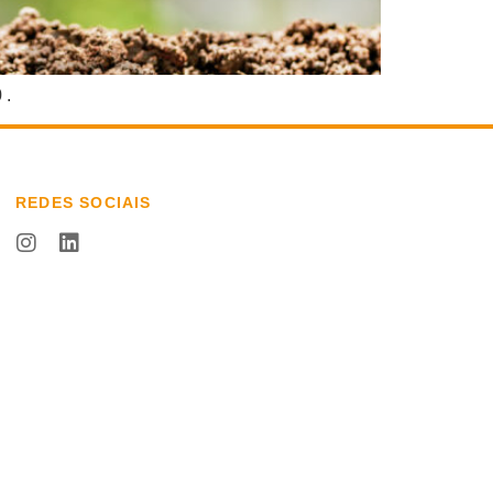
 .
REDES SOCIAIS