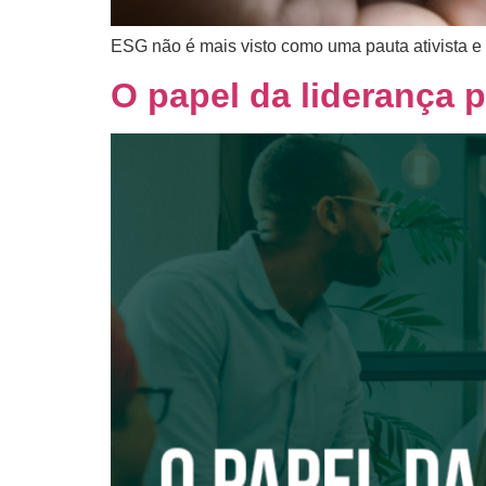
ESG não é mais visto como uma pauta ativista e 
O papel da liderança