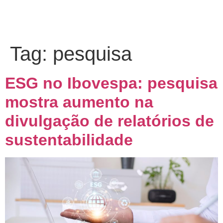
Tag:
pesquisa
ESG no Ibovespa: pesquisa
mostra aumento na
divulgação de relatórios de
sustentabilidade