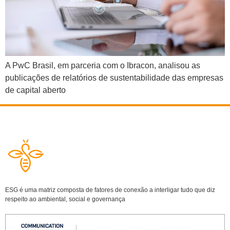
A PwC Brasil, em parceria com o Ibracon, analisou as
publicações de relatórios de sustentabilidade das empresas
de capital aberto
ESG é uma matriz composta de fatores de conexão a interligar tudo que diz
respeito ao ambiental, social e governança