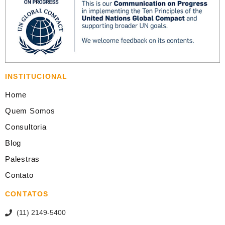
INSTITUCIONAL
Home
Quem Somos
Consultoria
Blog
Palestras
Contato
CONTATOS
(11) 2149-5400