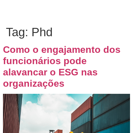
Tag:
Phd
Como o engajamento dos
funcionários pode
alavancar o ESG nas
organizações