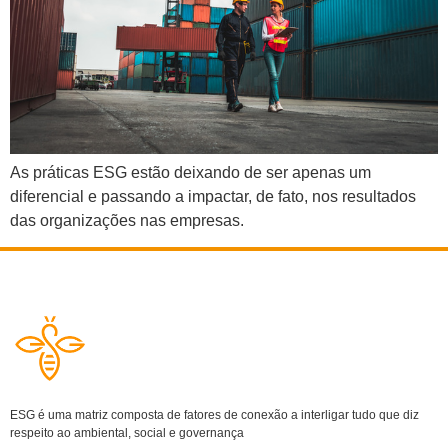
As práticas ESG estão deixando de ser apenas um
diferencial e passando a impactar, de fato, nos resultados
das organizações nas empresas.
ESG é uma matriz composta de fatores de conexão a interligar tudo que diz
respeito ao ambiental, social e governança