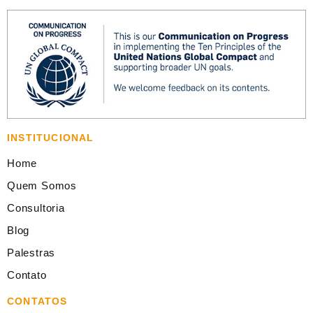
INSTITUCIONAL
Home
Quem Somos
Consultoria
Blog
Palestras
Contato
CONTATOS