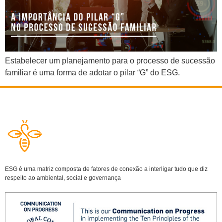
Estabelecer um planejamento para o processo de sucessão
familiar é uma forma de adotar o pilar “G” do ESG.
ESG é uma matriz composta de fatores de conexão a interligar tudo que diz
respeito ao ambiental, social e governança