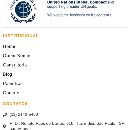
INSTITUCIONAL
Home
Quem Somos
Consultoria
Blog
Palestras
Contato
CONTATOS
(11) 2149-5400
R. Dr. Renato Paes de Barros, 618 - Itaim Bibi, São Paulo - SP,
04530-000