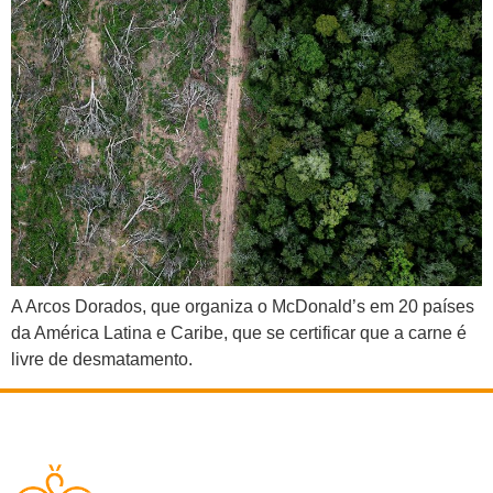
A Arcos Dorados, que organiza o McDonald’s em 20 países
da América Latina e Caribe, que se certificar que a carne é
livre de desmatamento.