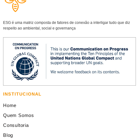
ESG é uma matriz composta de fatores de conexão a interligar tudo que diz
respeito ao ambiental, social e governança
INSTITUCIONAL
Home
Quem Somos
Consultoria
Blog