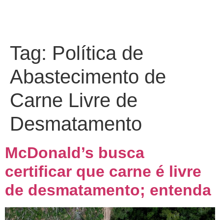
Tag:
Política de
Abastecimento de
Carne Livre de
Desmatamento
McDonald’s busca
certificar que carne é livre
de desmatamento; entenda