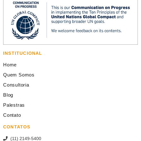
INSTITUCIONAL
Home
Quem Somos
Consultoria
Blog
Palestras
Contato
CONTATOS
(11) 2149-5400