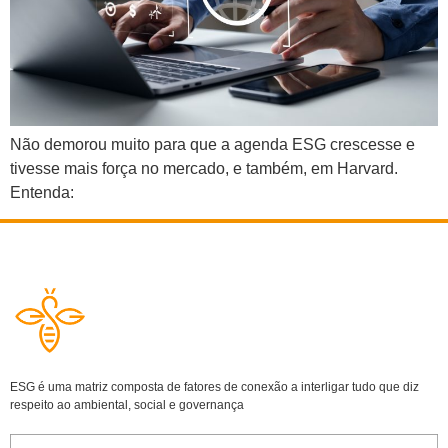
Não demorou muito para que a agenda ESG crescesse e
tivesse mais força no mercado, e também, em Harvard.
Entenda:
ESG é uma matriz composta de fatores de conexão a interligar tudo que diz
respeito ao ambiental, social e governança