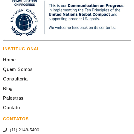
INSTITUCIONAL
Home
Quem Somos
Consultoria
Blog
Palestras
Contato
CONTATOS
(11) 2149-5400