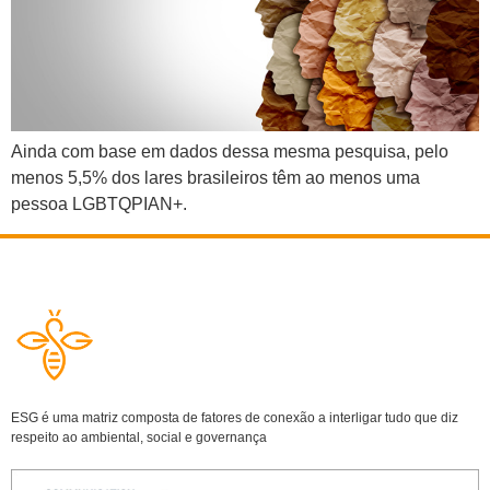
Ainda com base em dados dessa mesma pesquisa, pelo
menos 5,5% dos lares brasileiros têm ao menos uma
pessoa LGBTQPIAN+.
ESG é uma matriz composta de fatores de conexão a interligar tudo que diz
respeito ao ambiental, social e governança