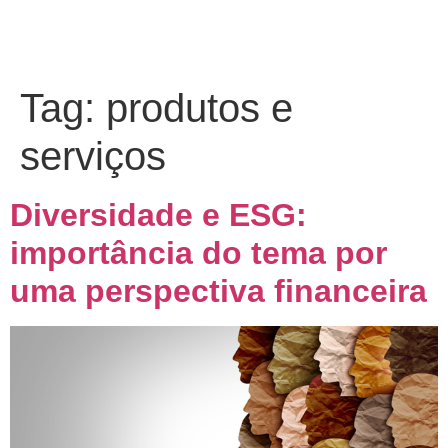
Tag:
produtos e
serviços
Diversidade e ESG:
importância do tema por
uma perspectiva financeira