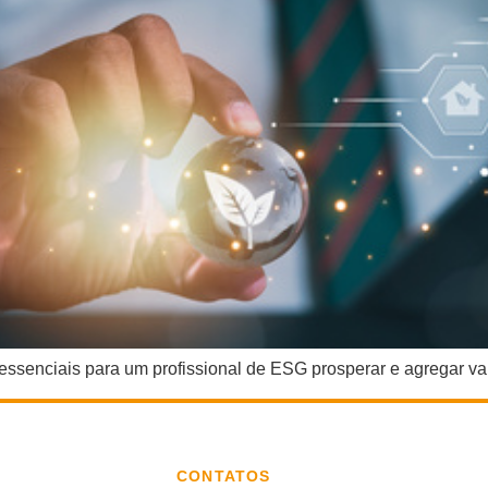
 essenciais para um profissional de ESG prosperar e agregar va
CONTATOS