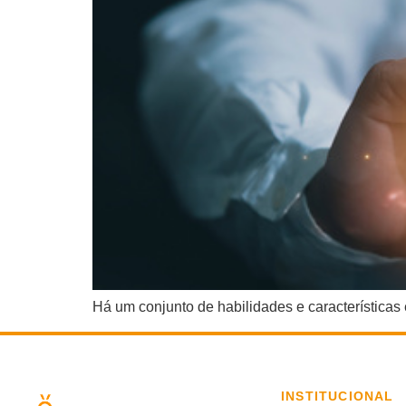
Há um conjunto de habilidades e características
INSTITUCIONAL