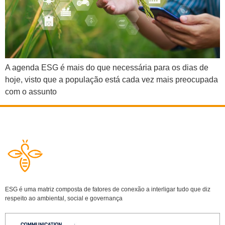
A agenda ESG é mais do que necessária para os dias de
hoje, visto que a população está cada vez mais preocupada
com o assunto
ESG é uma matriz composta de fatores de conexão a interligar tudo que diz
respeito ao ambiental, social e governança