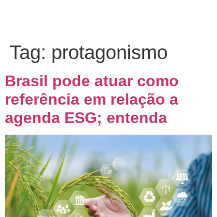
Tag:
protagonismo
Brasil pode atuar como
referência em relação a
agenda ESG; entenda