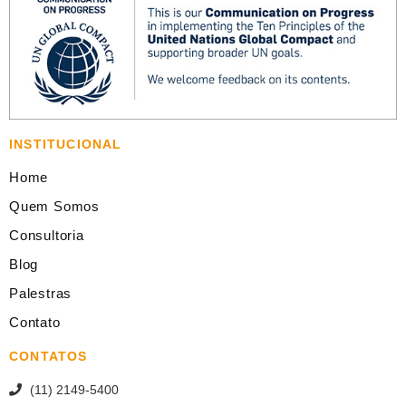
INSTITUCIONAL
Home
Quem Somos
Consultoria
Blog
Palestras
Contato
CONTATOS
(11) 2149-5400