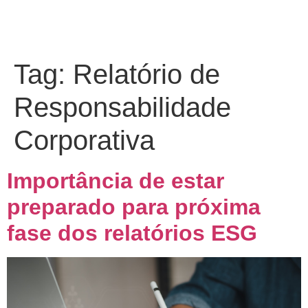
Tag:
Relatório de
Responsabilidade
Corporativa
Importância de estar
preparado para próxima
fase dos relatórios ESG