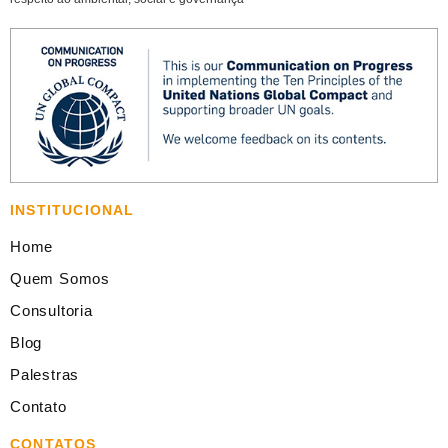
INSTITUCIONAL
Home
Quem Somos
Consultoria
Blog
Palestras
Contato
CONTATOS