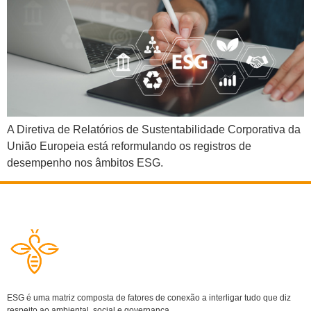
A Diretiva de Relatórios de Sustentabilidade Corporativa da
União Europeia está reformulando os registros de
desempenho nos âmbitos ESG.
ESG é uma matriz composta de fatores de conexão a interligar tudo que diz
respeito ao ambiental, social e governança